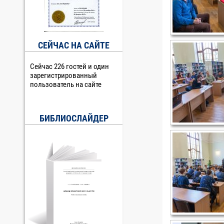
СЕЙЧАС НА САЙТЕ
Сейчас 226 гостей и один
зарегистрированный
пользователь на сайте
БИБЛИОСЛАЙДЕР