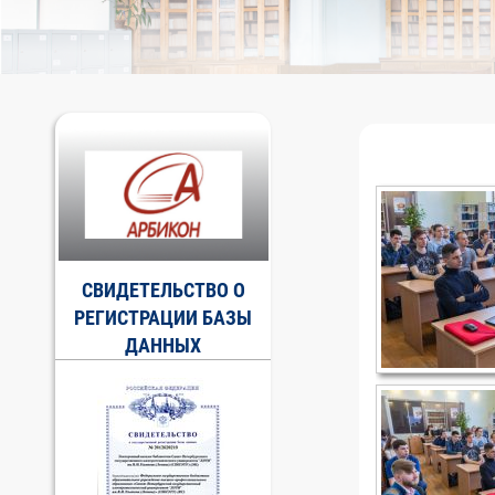
СВИДЕТЕЛЬСТВО О
РЕГИСТРАЦИИ БАЗЫ
ДАННЫХ