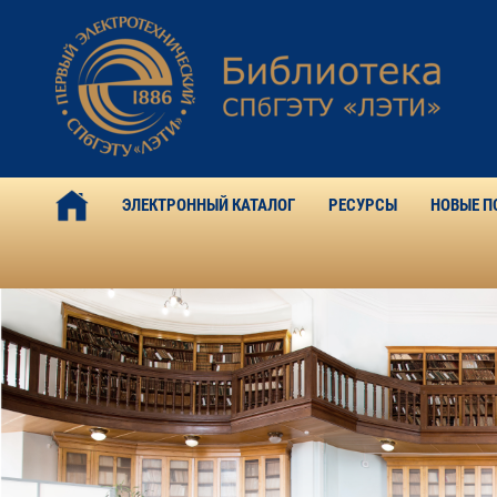
ЭЛЕКТРОННЫЙ КАТАЛОГ
РЕСУРСЫ
НОВЫЕ П