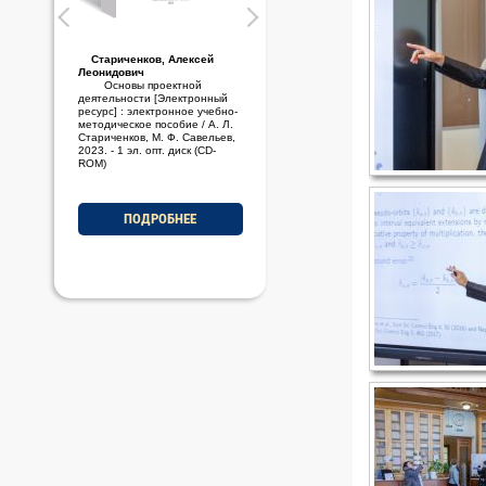
Стариченков, Алексей
Леонидович
Основы проектной
деятельности [Электронный
ресурс] : электронное учебно-
методическое пособие / А. Л.
Стариченков, М. Ф. Савельев,
2023. - 1 эл. опт. диск (CD-
ROM)
ПОДРОБНЕЕ