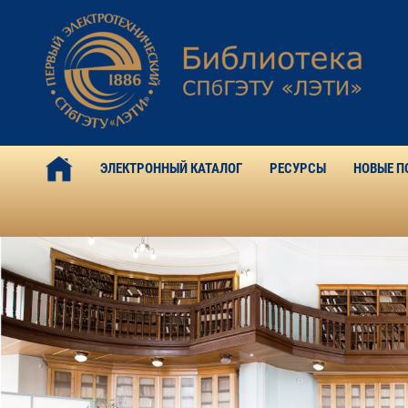
ЭЛЕКТРОННЫЙ КАТАЛОГ
РЕСУРСЫ
НОВЫЕ П