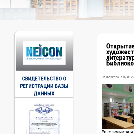
Открытие
художест
литерату
Библиоко
Опубликовано 09.06.20
СВИДЕТЕЛЬСТВО О
РЕГИСТРАЦИИ БАЗЫ
ДАННЫХ
Уважаемые читате