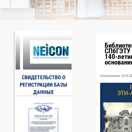
Библиоте
СПбГЭТУ 
140-лети
основани
Опубликовано 25.05.20
СВИДЕТЕЛЬСТВО О
РЕГИСТРАЦИИ БАЗЫ
ДАННЫХ