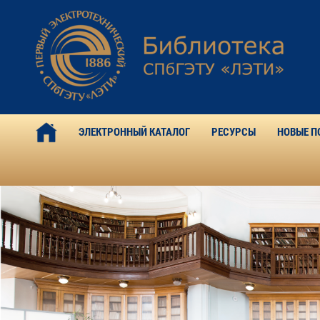
ЭЛЕКТРОННЫЙ КАТАЛОГ
РЕСУРСЫ
НОВЫЕ П