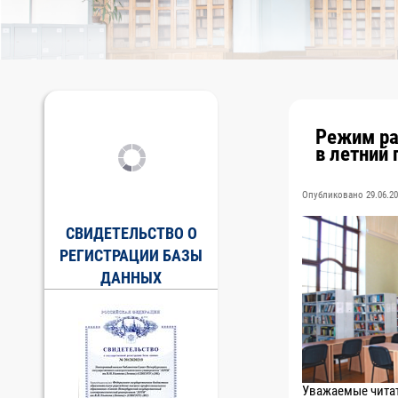
Режим ра
в летний 
Опубликовано 29.06.20
СВИДЕТЕЛЬСТВО О
РЕГИСТРАЦИИ БАЗЫ
ДАННЫХ
Уважаемые чита