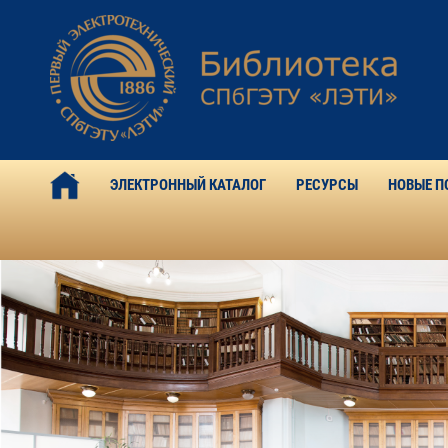
ЭЛЕКТРОННЫЙ КАТАЛОГ
РЕСУРСЫ
НОВЫЕ П