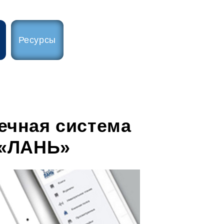
Ресурсы
ечная система
 «ЛАНЬ»