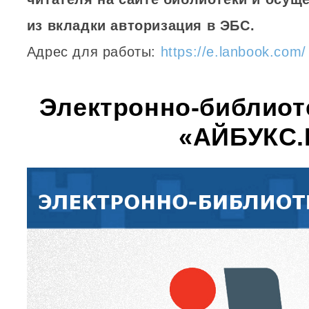
из вкладки авторизация в ЭБС.
Адрес для работы:
https://e.lanbook.com/
Электронно-библиот
«АЙБУКС.