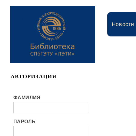
Новости
АВТОРИЗАЦИЯ
ФАМИЛИЯ
ПАРОЛЬ