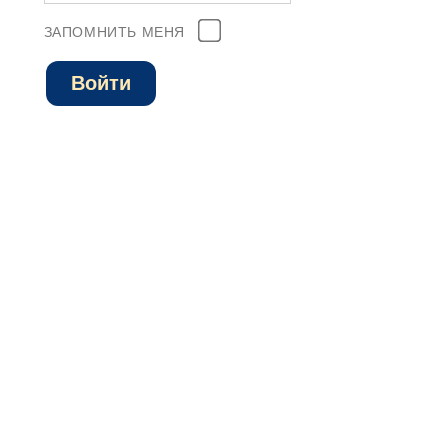
ЗАПОМНИТЬ МЕНЯ