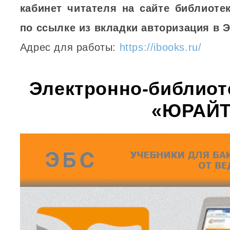
кабинет читателя на сайте библиоте
по ссылке из вкладки авторизация в 
Адрес для работы:
https://ibooks.ru/
Электронно-библиот
«ЮРАЙТ