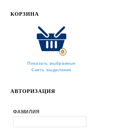
КОРЗИНА
0
Показать выбранные
Снять выделение
АВТОРИЗАЦИЯ
ФАМИЛИЯ