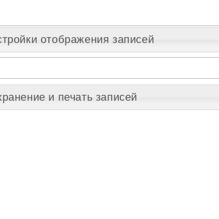
стройки отображения записей
ранение и печать записей