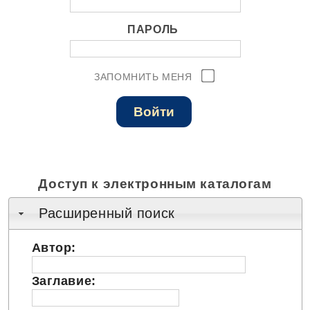
ПАРОЛЬ
ЗАПОМНИТЬ МЕНЯ
Доступ к электронным каталогам
Расширенный поиск
Автор:
Заглавие: