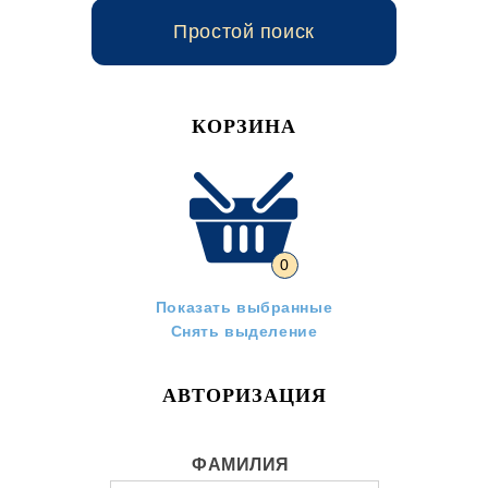
Простой поиск
КОРЗИНА
0
Показать выбранные
Снять выделение
АВТОРИЗАЦИЯ
ФАМИЛИЯ