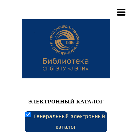
ЭЛЕКТРОННЫЙ КАТАЛОГ
Генеральный электронный
каталог