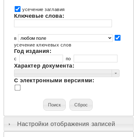
усечение заглавия
Ключевые слова:
в
усечение ключевых слов
Год издания:
c
по
Характер документа:
С электронными версиями:
Настройки отображения записей