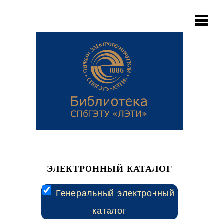
ЭЛЕКТРОННЫЙ КАТАЛОГ
Генеральный электронный
каталог