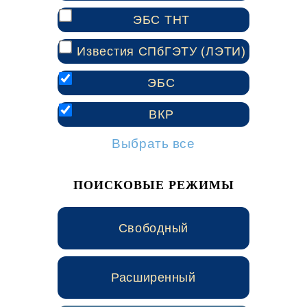
ЭБС ТНТ
Известия СПбГЭТУ (ЛЭТИ)
ЭБС
ВКР
Выбрать все
ПОИСКОВЫЕ РЕЖИМЫ
Свободный
Расширенный