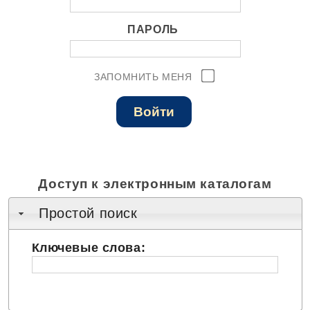
ПАРОЛЬ
ЗАПОМНИТЬ МЕНЯ
Доступ к электронным каталогам
Простой поиск
Ключевые слова: