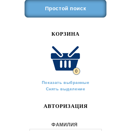
Простой поиск
КОРЗИНА
0
Показать выбранные
Снять выделение
АВТОРИЗАЦИЯ
ФАМИЛИЯ