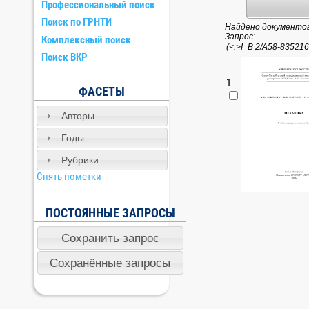
Профессиональный поиск
Поиск по ГРНТИ
Найдено документов:
Запрос:
Комплексный поиск
Поиск ВКР
1
ФАСЕТЫ
Авторы
Годы
Рубрики
Снять пометки
ПОСТОЯННЫЕ ЗАПРОСЫ