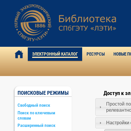
ЭЛЕКТРОННЫЙ КАТАЛОГ
РЕСУРСЫ
НОВЫЕ П
ПОИСКОВЫЕ РЕЖИМЫ
Доступ к э
Простой по
Свободный поиск
релевантн
Поиск по ключевым
словам
Настройки 
Расширенный поиск