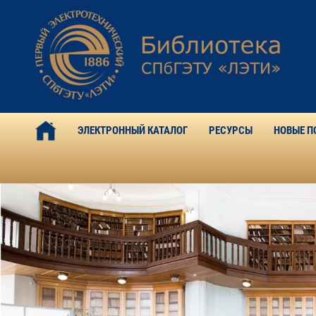
ЭЛЕКТРОННЫЙ КАТАЛОГ
РЕСУРСЫ
НОВЫЕ П