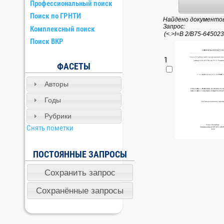
Профессиональный поиск
Поиск по ГРНТИ
Найдено документов:
Запрос:
Комплексный поиск
Поиск ВКР
1
ФАСЕТЫ
Авторы
Годы
Рубрики
Снять пометки
ПОСТОЯННЫЕ ЗАПРОСЫ