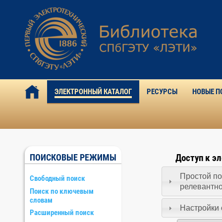
ЭЛЕКТРОННЫЙ КАТАЛОГ
РЕСУРСЫ
НОВЫЕ П
ПОИСКОВЫЕ РЕЖИМЫ
Доступ к э
Простой по
Свободный поиск
релевантн
Поиск по ключевым
словам
Настройки 
Расширенный поиск