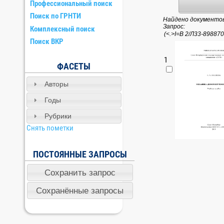
Профессиональный поиск
Поиск по ГРНТИ
Найдено документов:
Запрос:
Комплексный поиск
Поиск ВКР
1
ФАСЕТЫ
Авторы
Годы
Рубрики
Снять пометки
ПОСТОЯННЫЕ ЗАПРОСЫ