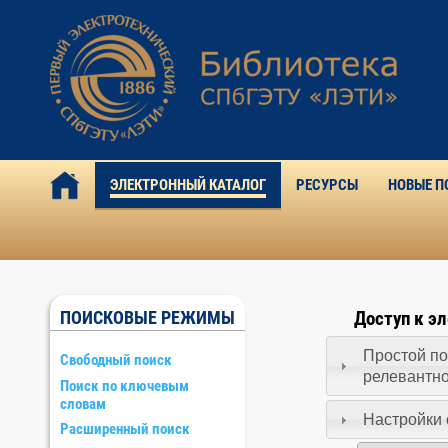
ЭЛЕКТРОННЫЙ КАТАЛОГ
РЕСУРСЫ
НОВЫЕ П
ПОИСКОВЫЕ РЕЖИМЫ
Доступ к э
Простой по
Свободный поиск
релевантн
Поиск по ключевым
словам
Настройки 
Расширенный поиск