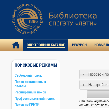
ЭЛЕКТРОННЫЙ КАТАЛОГ
РЕСУРСЫ
НОВЫЕ П
ПОИСКОВЫЕ РЕЖИМЫ
Простой по
Свободный поиск
Поиск по ключевым
Настройки 
словам
Расширенный поиск
Профессиональный поиск
Найдено документов:
Поиск по ГРНТИ
Запрос: