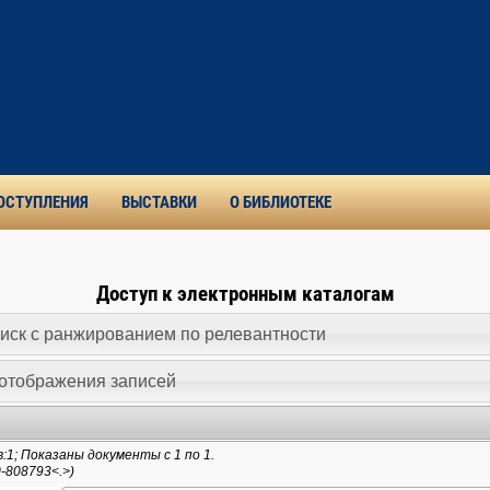
ОСТУПЛЕНИЯ
ВЫСТАВКИ
О БИБЛИОТЕКЕ
Доступ к электронным каталогам
иск c ранжированием по релевантности
отображения записей
1; Показаны документы с 1 по 1.