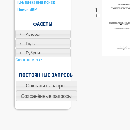
Комплексный поиск
Поиск ВКР
1
ФАСЕТЫ
Авторы
Годы
Рубрики
Снять пометки
ПОСТОЯННЫЕ ЗАПРОСЫ