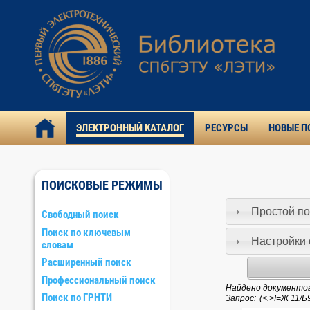
ЭЛЕКТРОННЫЙ КАТАЛОГ
РЕСУРСЫ
НОВЫЕ П
ПОИСКОВЫЕ РЕЖИМЫ
Простой по
Свободный поиск
Поиск по ключевым
Настройки 
словам
Расширенный поиск
Профессиональный поиск
Найдено документов:
Поиск по ГРНТИ
Запрос: