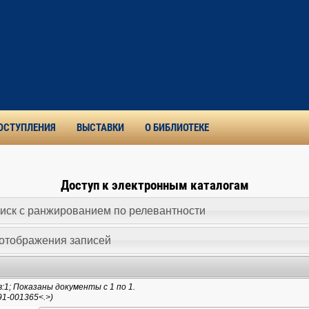
ОСТУПЛЕНИЯ
ВЫСТАВКИ
О БИБЛИОТЕКЕ
Доступ к электронным каталогам
иск c ранжированием по релевантности
отображения записей
1; Показаны документы с 1 по 1.