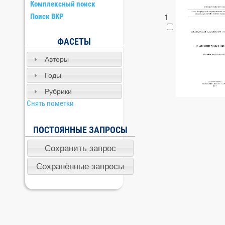
Комплексный поиск
Поиск ВКР
1
ФАСЕТЫ
Авторы
Годы
Рубрики
Снять пометки
ПОСТОЯННЫЕ ЗАПРОСЫ