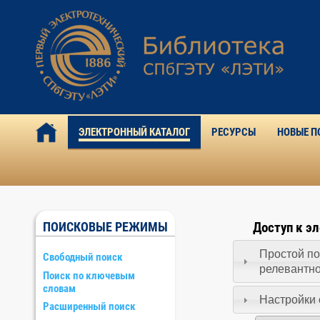
ЭЛЕКТРОННЫЙ КАТАЛОГ
РЕСУРСЫ
НОВЫЕ П
ПОИСКОВЫЕ РЕЖИМЫ
Доступ к э
Простой по
Свободный поиск
релевантн
Поиск по ключевым
словам
Настройки 
Расширенный поиск