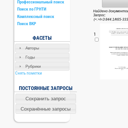
Профессиональный поиск
Поиск по ГРНТИ
Найдено документов:
Запрос:
Комплексный поиск
Поиск ВКР
1
ФАСЕТЫ
Авторы
Годы
Рубрики
Снять пометки
ПОСТОЯННЫЕ ЗАПРОСЫ