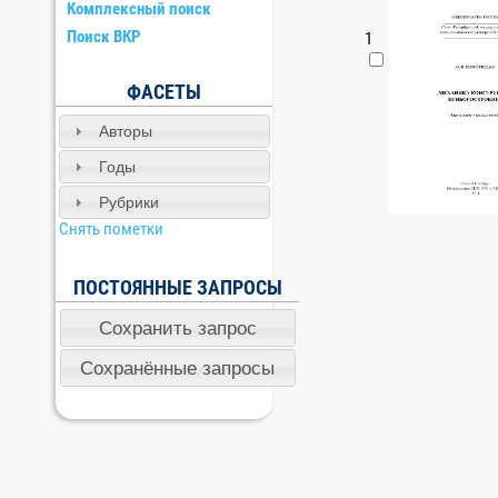
Комплексный поиск
Поиск ВКР
1
ФАСЕТЫ
Авторы
Годы
Рубрики
Снять пометки
ПОСТОЯННЫЕ ЗАПРОСЫ