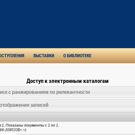
ОСТУПЛЕНИЯ
ВЫСТАВКИ
О БИБЛИОТЕКЕ
Доступ к электронным каталогам
иск c ранжированием по релевантности
отображения записей
1; Показаны документы с 1 по 1.