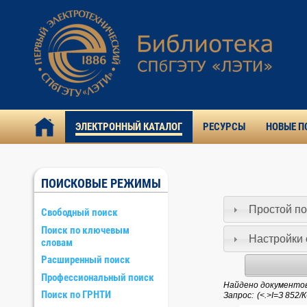
ЭЛЕКТРОННЫЙ КАТАЛОГ
РЕСУРСЫ
НОВЫЕ П
ПОИСКОВЫЕ РЕЖИМЫ
Простой по
Свободный поиск
Поиск по ключевым
Настройки 
словам
Расширенный поиск
Профессиональный поиск
Найдено документов:
Поиск по ГРНТИ
Запрос: