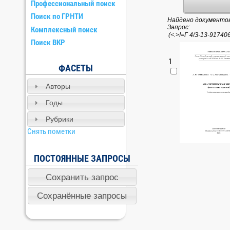
Профессиональный поиск
Поиск по ГРНТИ
Найдено документов:
Запрос:
Комплексный поиск
Поиск ВКР
1
ФАСЕТЫ
Авторы
Годы
Рубрики
Снять пометки
ПОСТОЯННЫЕ ЗАПРОСЫ