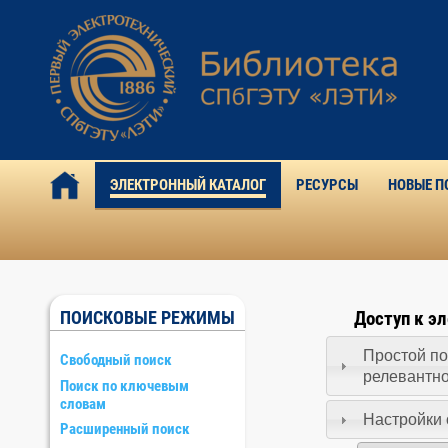
ЭЛЕКТРОННЫЙ КАТАЛОГ
РЕСУРСЫ
НОВЫЕ П
ПОИСКОВЫЕ РЕЖИМЫ
Доступ к э
Простой по
Свободный поиск
релевантн
Поиск по ключевым
словам
Настройки 
Расширенный поиск