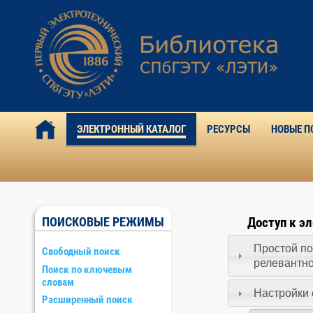
ЭЛЕКТРОННЫЙ КАТАЛОГ
РЕСУРСЫ
НОВЫЕ П
ПОИСКОВЫЕ РЕЖИМЫ
Доступ к э
Простой по
Свободный поиск
релевантн
Поиск по ключевым
словам
Настройки 
Расширенный поиск