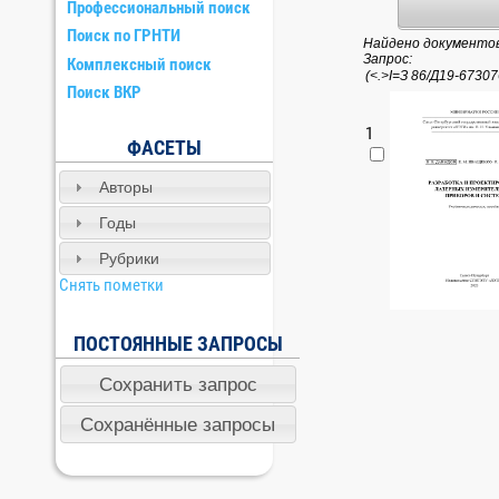
Профессиональный поиск
Поиск по ГРНТИ
Найдено документов:
Запрос:
Комплексный поиск
Поиск ВКР
1
ФАСЕТЫ
Авторы
Годы
Рубрики
Снять пометки
ПОСТОЯННЫЕ ЗАПРОСЫ