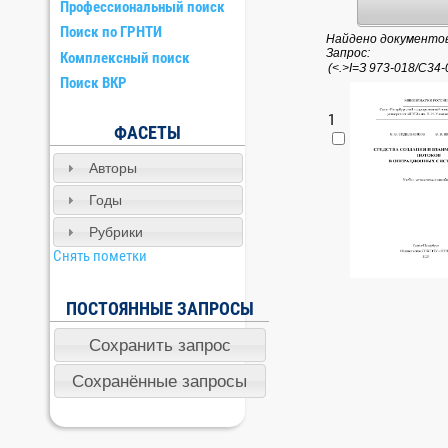
Профессиональный поиск
Поиск по ГРНТИ
Найдено документов:
Запрос:
Комплексный поиск
Поиск ВКР
1
ФАСЕТЫ
Авторы
Годы
Рубрики
Снять пометки
ПОСТОЯННЫЕ ЗАПРОСЫ