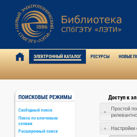
ЭЛЕКТРОННЫЙ КАТАЛОГ
РЕСУРСЫ
НОВЫЕ П
ПОИСКОВЫЕ РЕЖИМЫ
Доступ к э
Простой по
Свободный поиск
релевантн
Поиск по ключевым
словам
Настройки 
Расширенный поиск