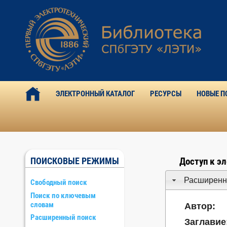
ЭЛЕКТРОННЫЙ КАТАЛОГ
РЕСУРСЫ
НОВЫЕ П
ПОИСКОВЫЕ РЕЖИМЫ
Доступ к э
Расширенн
Свободный поиск
Поиск по ключевым
словам
Автор:
Расширенный поиск
Заглавие