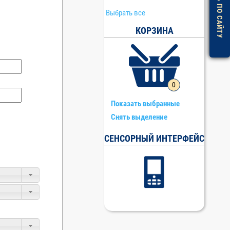
ПОМОЩЬ ПО САЙТУ
Выбрать все
КОРЗИНА
0
Показать выбранные
Снять выделение
СЕНСОРНЫЙ ИНТЕРФЕЙС