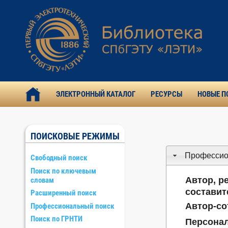
ЭЛЕКТРОННЫЙ КАТАЛОГ
РЕСУРСЫ
НОВЫЕ П
ПОИСКОВЫЕ РЕЖИМЫ
Профессио
Свободный поиск
Поиск по ключевым
Автор, р
словам
составит
Расширенный поиск
Автор-со
Профессиональный поиск
Поиск по ГРНТИ
Персонал