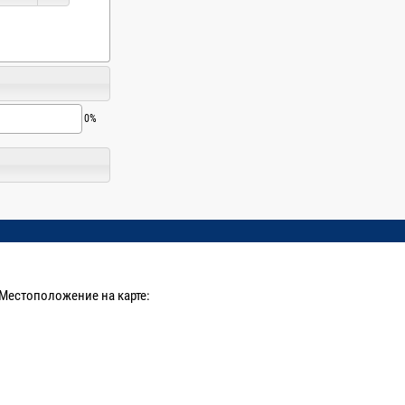
0%
Местоположение на карте: