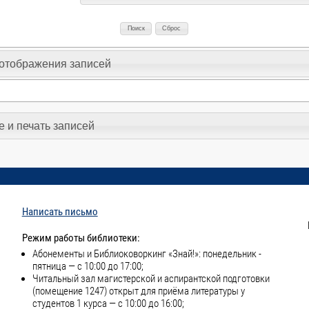
отображения записей
 и печать записей
Написать письмо
Режим работы библиотеки:
Абонементы и Библиоковоркинг «Знай!»: понедельник -
пятница — с 10:00 до 17:00;
Читальный зал магистерской и аспирантской подготовки
(помещение 1247) открыт для приёма литературы у
студентов 1 курса — с 10:00 до 16:00;