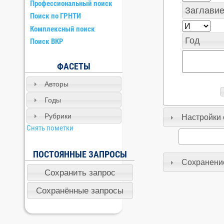
Профессиональный поиск
Поиск по ГРНТИ
Комплексный поиск
Поиск ВКР
ФАСЕТЫ
Авторы
Годы
Рубрики
Настройки 
Снять пометки
ПОСТОЯННЫЕ ЗАПРОСЫ
Сохранение