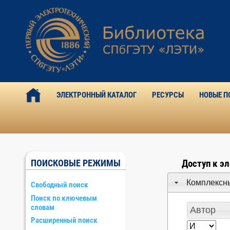
ЭЛЕКТРОННЫЙ КАТАЛОГ
РЕСУРСЫ
НОВЫЕ П
ПОИСКОВЫЕ РЕЖИМЫ
Доступ к э
Комплексн
Свободный поиск
Поиск по ключевым
словам
Расширенный поиск