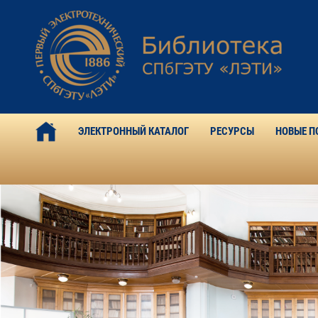
ЭЛЕКТРОННЫЙ КАТАЛОГ
РЕСУРСЫ
НОВЫЕ П