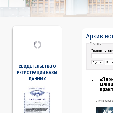
Архив но
Фильтр
Фильтр по за
СВИДЕТЕЛЬСТВО О
РЕГИСТРАЦИИ БАЗЫ
«Эле
ДАННЫХ
маши
прак
Опубликовано 