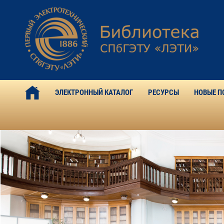
ЭЛЕКТРОННЫЙ КАТАЛОГ
РЕСУРСЫ
НОВЫЕ П