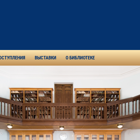
ОСТУПЛЕНИЯ
ВЫСТАВКИ
О БИБЛИОТЕКЕ