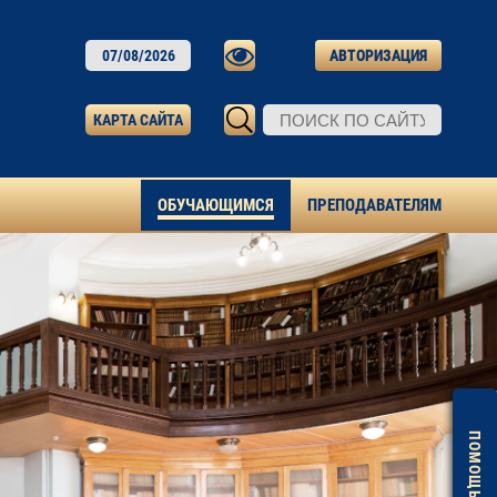
07/08/2026
АВТОРИЗАЦИЯ
КАРТА САЙТА
ОБУЧАЮЩИМСЯ
ПРЕПОДАВАТЕЛЯМ