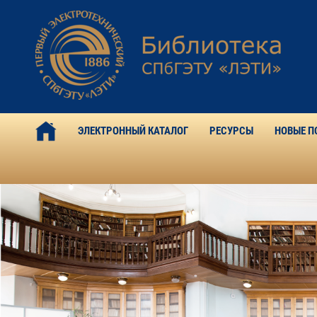
ЭЛЕКТРОННЫЙ КАТАЛОГ
РЕСУРСЫ
НОВЫЕ П