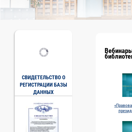
Вебинары
библиоте
СВИДЕТЕЛЬСТВО О
РЕГИСТРАЦИИ БАЗЫ
ДАННЫХ
«Правова
презид