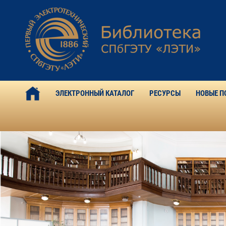
ЭЛЕКТРОННЫЙ КАТАЛОГ
РЕСУРСЫ
НОВЫЕ П