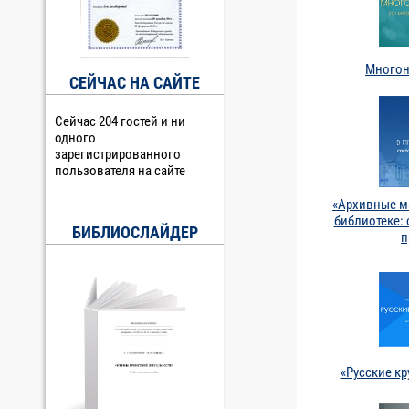
Многон
СЕЙЧАС НА САЙТЕ
Сейчас 204 гостей и ни
одного
зарегистрированного
пользователя на сайте
«Архивные м
библиотеке: 
БИБЛИОСЛАЙДЕР
п
«Русские к