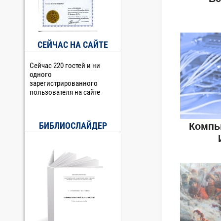
СЕЙЧАС НА САЙТЕ
Сейчас 220 гостей и ни
одного
зарегистрированного
пользователя на сайте
БИБЛИОСЛАЙДЕР
Компь