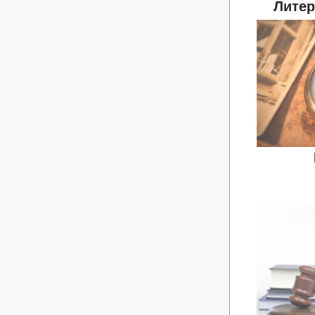
Литер