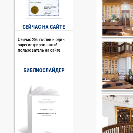
СЕЙЧАС НА САЙТЕ
Сейчас 286 гостей и один
зарегистрированный
пользователь на сайте
БИБЛИОСЛАЙДЕР