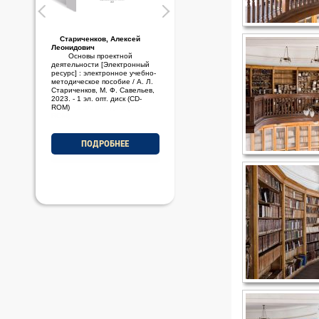
Стариченков, Алексей
Леонидович
Основы проектной
деятельности [Электронный
ресурс] : электронное учебно-
методическое пособие / А. Л.
Стариченков, М. Ф. Савельев,
2023. - 1 эл. опт. диск (CD-
ROM)
ПОДРОБНЕЕ