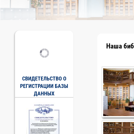
Наша биб
СВИДЕТЕЛЬСТВО О
РЕГИСТРАЦИИ БАЗЫ
ДАННЫХ