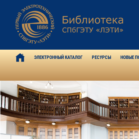
ЭЛЕКТРОННЫЙ КАТАЛОГ
РЕСУРСЫ
НОВЫЕ П