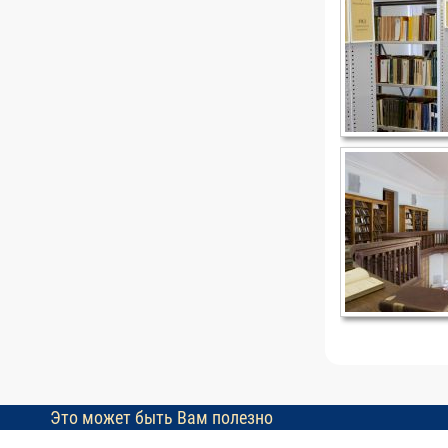
Это может быть Вам полезно