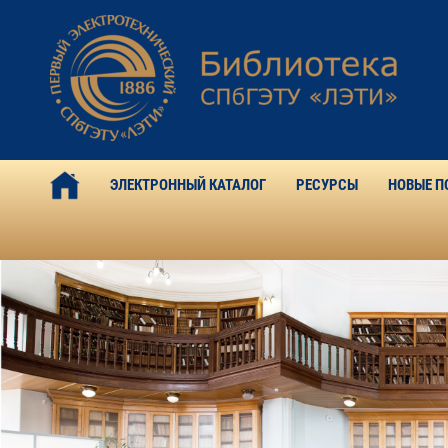
ЭЛЕКТРОННЫЙ КАТАЛОГ
РЕСУРСЫ
НОВЫЕ П