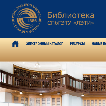
ЭЛЕКТРОННЫЙ КАТАЛОГ
РЕСУРСЫ
НОВЫЕ П